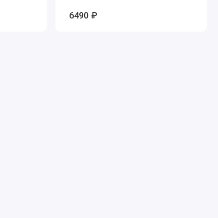
6490 ₽