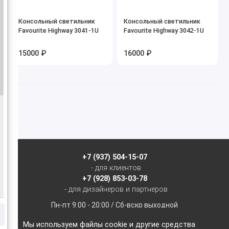
Консольный светильник
Консольный светильник
Favourite Highway 3041-1U
Favourite Highway 3042-1U
15000 ₽
16000 ₽
+7 (937) 504-15-07
- для клиентов
+7 (928) 853-03-78
- для дизайнеров и партнеров
Пн-пт 9:00 - 20:00 / Сб-вскр выходной
Мы используем файлы cookie и другие средства