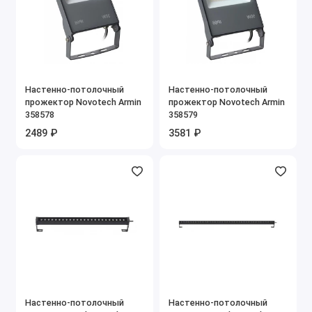
Настенно-потолочный
Настенно-потолочный
прожектор Novotech Armin
прожектор Novotech Armin
358578
358579
2489 ₽
3581 ₽
Настенно-потолочный
Настенно-потолочный