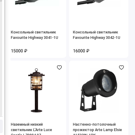
Консольный светильник
Консольный светильник
Favourite Highway 3041-1U
Favourite Highway 3042-1U
15000 ₽
16000 ₽
Наземный низкий
Настенно-потолочный
светильник L'Arte Luce
прожектор Arte Lamp Elsie