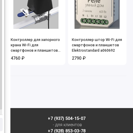
Контроллер для запорного
Контроллер штор Wi-Fi для
крана Wi-Fi для
смартфонов и планшетов
смартфонов и планшетов
Elektrostandard a060692
Elektrostandard a060342
4760 ₽
2790 ₽
+7 (937) 504-15-07
- для клиентов
+7 (928) 853-03-78