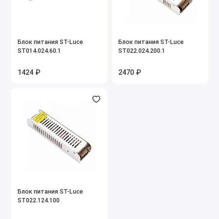
Блок питания ST-Luce
Блок питания ST-Luce
ST014.024.60.1
ST022.024.200.1
1424 ₽
2470 ₽
Блок питания ST-Luce
ST022.124.100