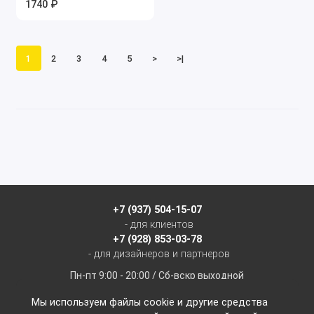
1740 ₽
1
2
3
4
5
>
>|
+7 (937) 504-15-07
- для клиентов
+7 (928) 853-03-78
- для дизайнеров и партнеров
Пн-пт 9:00 - 20:00 / Сб-вскр выходной
Мы используем файлы cookie и другие средства