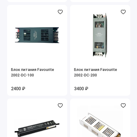
Блок питания Favourite
Блок питания Favourite
2002-DC-100
2002-DC-200
2400 ₽
3400 ₽