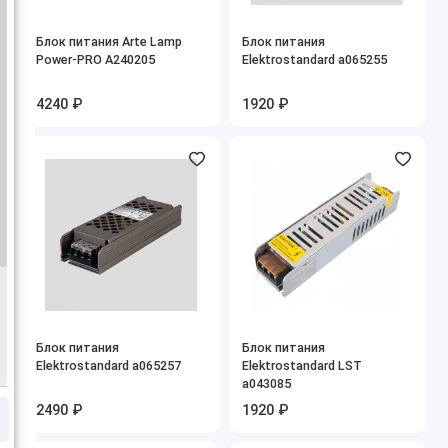
Блок питания Arte Lamp
Блок питания
Power-PRO A240205
Elektrostandard a065255
4240 ₽
1920 ₽
Блок питания
Блок питания
Elektrostandard a065257
Elektrostandard LST
a043085
2490 ₽
1920 ₽